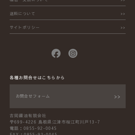
送料について
サイトポリシー
各種お問合せはこちらから
お問合せフォーム
吉岡醤油有限会社
〒699-4226 島根県江津市桜江町川戸13-7
電話：0855-92-0045
FAX：0855-92-0045