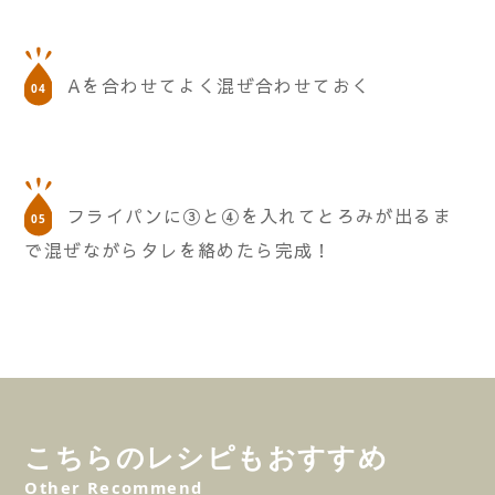
Aを合わせてよく混ぜ合わせておく
フライパンに③と④を入れてとろみが出るま
で混ぜながらタレを絡めたら完成！
こちらのレシピもおすすめ
Other Recommend