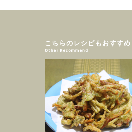
こちらのレシピもおすすめ
Other Recommend