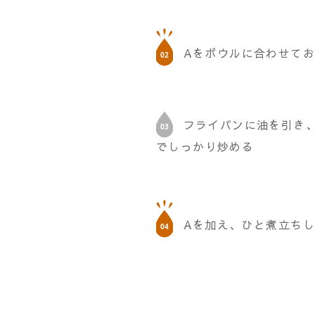
Aをボウルに合わせて
フライパンに油を引き
でしっかり炒める
Aを加え、ひと煮立ち