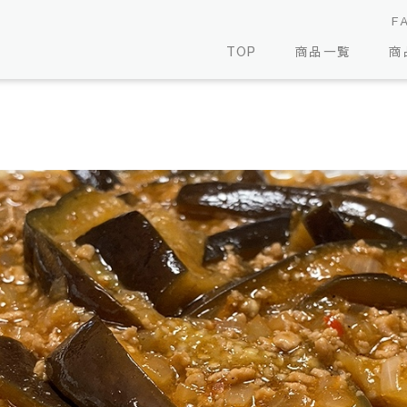
F
TOP
商品一覧
商