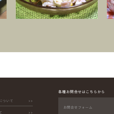
各種お問合せはこちらから
について
お問合せフォーム
て