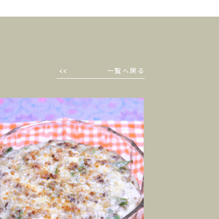
一覧へ戻る