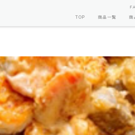
F
TOP
商品一覧
商