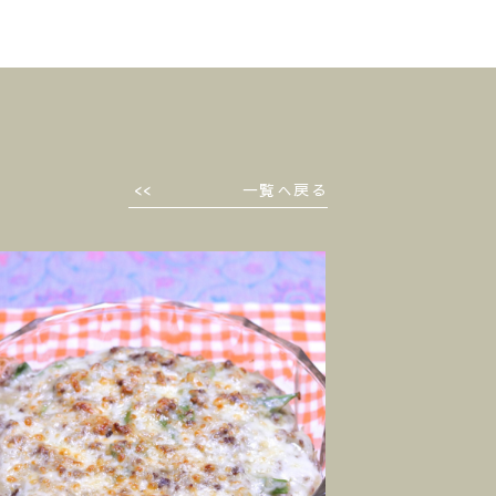
一覧へ戻る