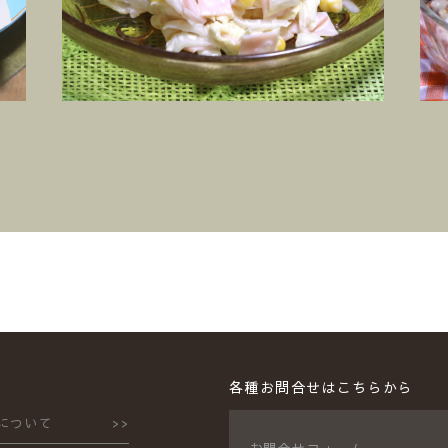
各種お問合せはこちらから
について