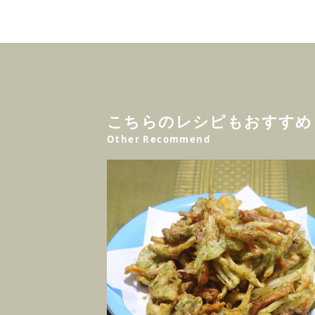
こちらのレシピもおすすめ
Other Recommend