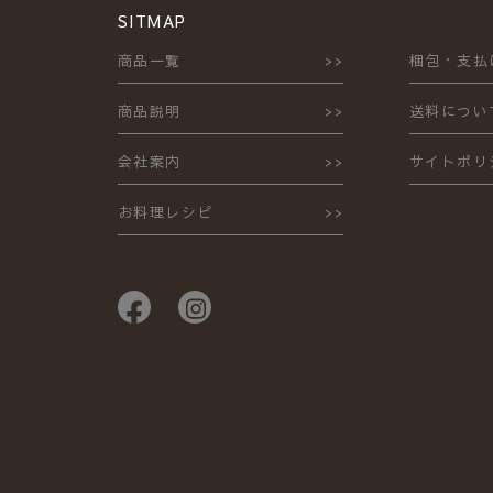
SITMAP
商品一覧
梱包・支払
商品説明
送料につい
会社案内
サイトポリ
お料理レシピ