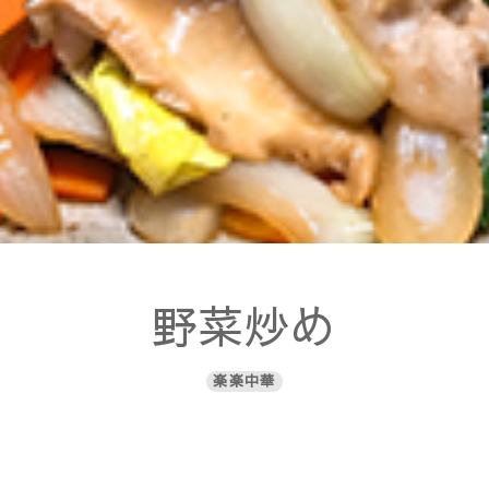
野菜炒め
楽楽中華