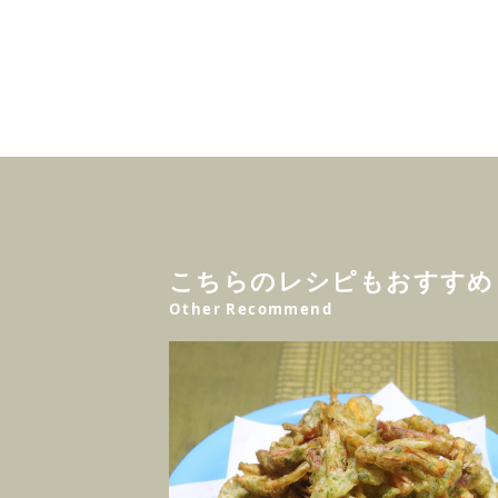
こちらのレシピもおすすめ
Other Recommend