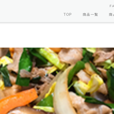
F
TOP
商品一覧
商