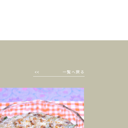
一覧へ戻る