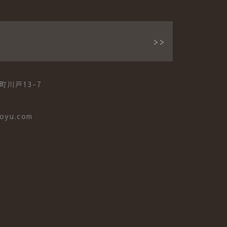
町川戸13-7
oyu.com