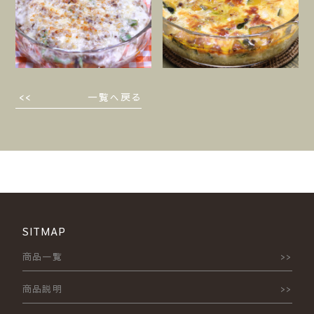
一覧へ戻る
SITMAP
商品一覧
商品説明