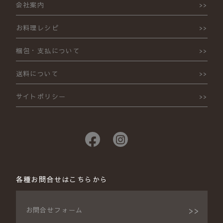
会社案内
お料理レシピ
梱包・支払について
送料について
サイトポリシー
各種お問合せはこちらから
お問合せフォーム