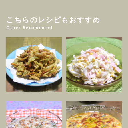
こちらのレシピもおすすめ
Other Recommend