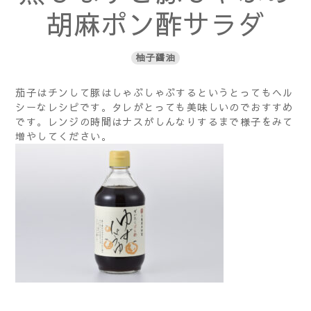
胡麻ポン酢サラダ
柚子醤油
茄子はチンして豚はしゃぶしゃぶするというとってもヘル
シーなレシピです。タレがとっても美味しいのでおすすめ
です。レンジの時間はナスがしんなりするまで様子をみて
増やしてください。