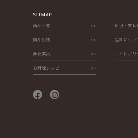
SITMAP
商品一覧
梱包・支払
商品説明
送料につい
会社案内
サイトポリ
お料理レシピ