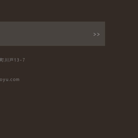
町川戸13-7
oyu.com