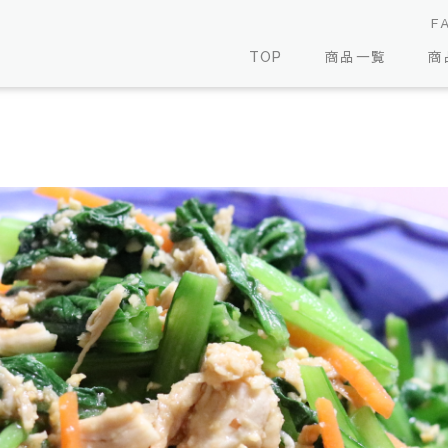
F
TOP
商品一覧
商