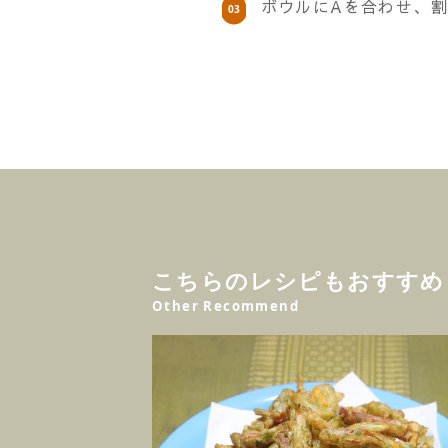
ボウルにAを合わせ、
こちらのレシピもおすすめ
Other Recommend