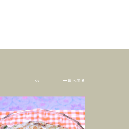
一覧へ戻る