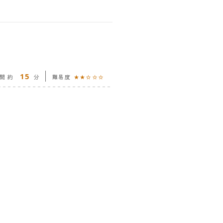
15
間 約
分
難易度
★★☆☆☆