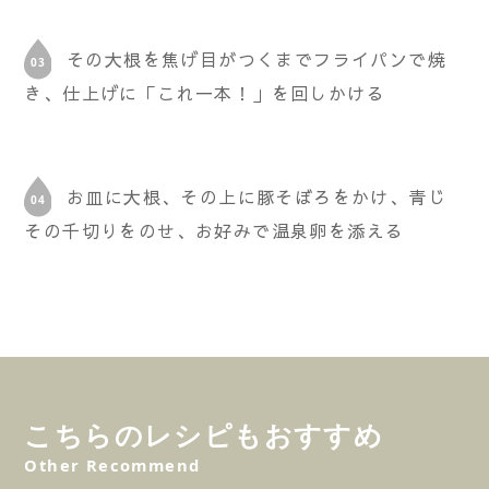
その大根を焦げ目がつくまでフライパンで焼
き、仕上げに「これ一本！」を回しかける
お皿に大根、その上に豚そぼろをかけ、青じ
その千切りをのせ、お好みで温泉卵を添える
こちらのレシピもおすすめ
Other Recommend