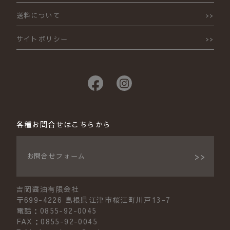
送料について
サイトポリシー
各種お問合せはこちらから
お問合せフォーム
吉岡醤油有限会社
〒699-4226 島根県江津市桜江町川戸13-7
電話：0855-92-0045
FAX：0855-92-0045