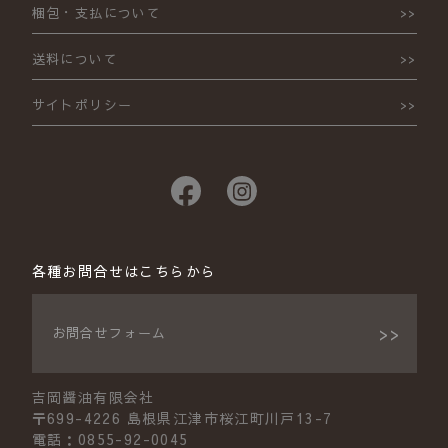
梱包・支払について
送料について
サイトポリシー
各種お問合せはこちらから
お問合せフォーム
吉岡醤油有限会社
〒699-4226 島根県江津市桜江町川戸13-7
電話：0855-92-0045