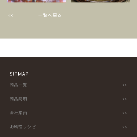
一覧へ戻る
SITMAP
商品一覧
商品説明
会社案内
お料理レシピ