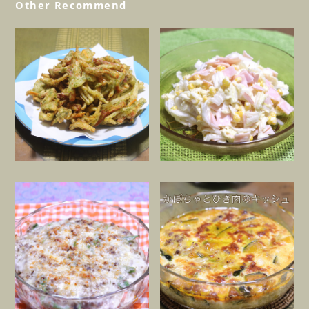
Other Recommend