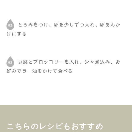
とろみをつけ、卵を少しずつ入れ、卵あんか
けにする
豆腐とブロッコリーを入れ、少々煮込み、お
好みでラー油をかけて食べる
こちらのレシピもおすすめ