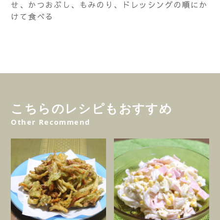
せ、かつおぶし、もみのり、ドレッシングの順にか
けて食べる
こちらのレシピもおすすめ
Other Recommend