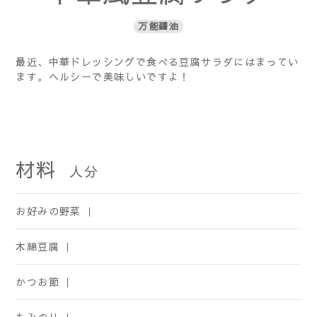
万能醤油
最近、中華ドレッシングで食べる豆腐サラダにはまってい
ます。ヘルシーで美味しいですよ！
材料
人分
お好みの野菜 ｜
木綿豆腐 ｜
かつお節 ｜