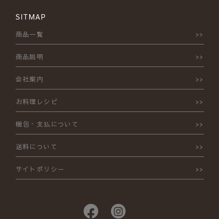
SITMAP
商品一覧
商品説明
会社案内
お料理レシピ
梱包・支払について
送料について
サイトポリシー