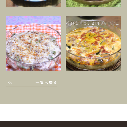
一覧へ戻る