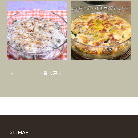
一覧へ戻る
SITMAP