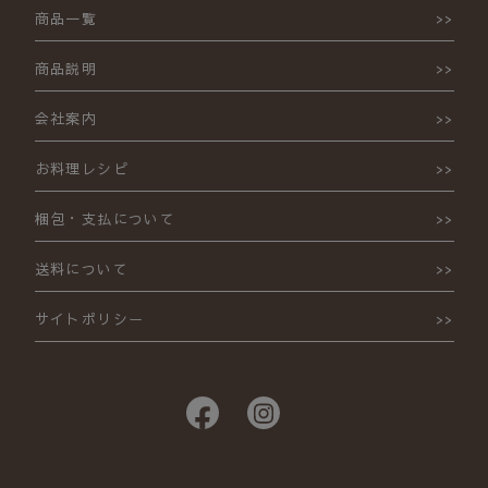
商品一覧
商品説明
会社案内
お料理レシピ
梱包・支払について
送料について
サイトポリシー