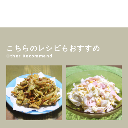
こちらのレシピもおすすめ
Other Recommend