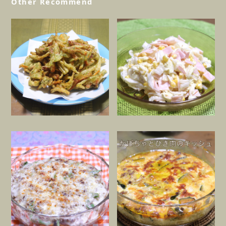
Other Recommend