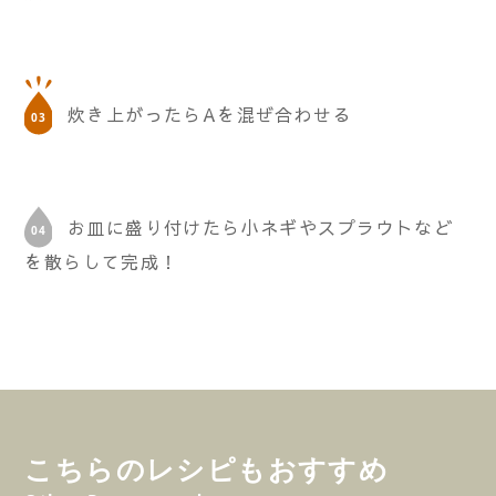
炊き上がったらAを混ぜ合わせる
お皿に盛り付けたら小ネギやスプラウトなど
を散らして完成！
こちらのレシピもおすすめ