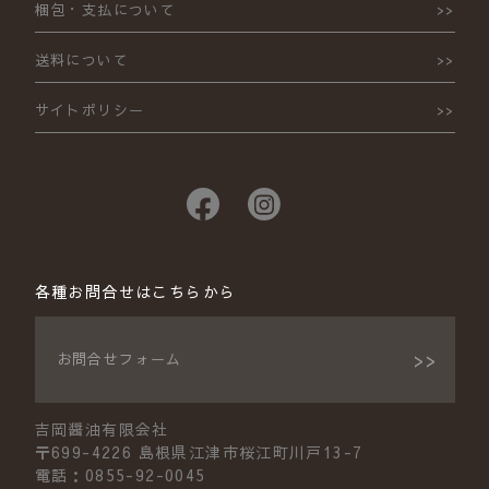
梱包・支払について
送料について
サイトポリシー
各種お問合せはこちらから
お問合せフォーム
吉岡醤油有限会社
〒699-4226 島根県江津市桜江町川戸13-7
電話：0855-92-0045