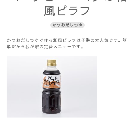
風ピラフ
かつおだしつゆ
かつおだしつゆで作る和風ピラフは子供に大人気です。簡
単だから我が家の定番メニューです。