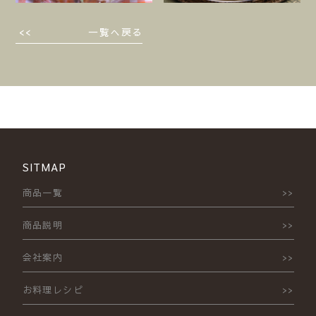
一覧へ戻る
SITMAP
商品一覧
商品説明
会社案内
お料理レシピ