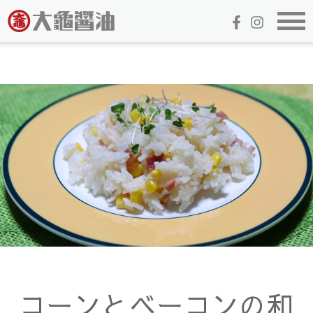
コーンとベーコンの和