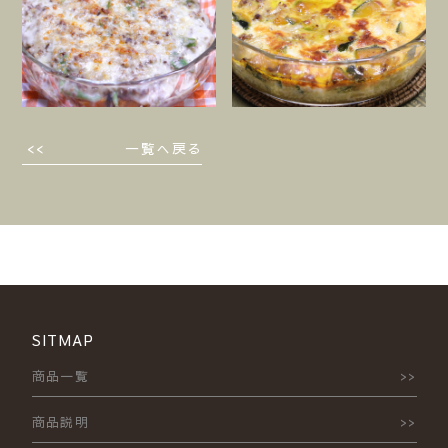
一覧へ戻る
SITMAP
商品一覧
商品説明