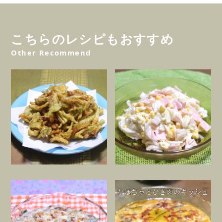
こちらのレシピもおすすめ
Other Recommend