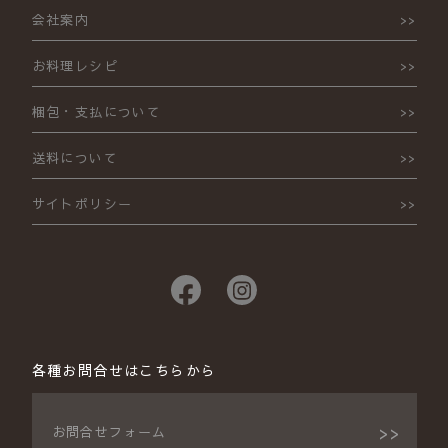
会社案内
お料理レシピ
梱包・支払について
送料について
サイトポリシー
各種お問合せはこちらから
お問合せフォーム