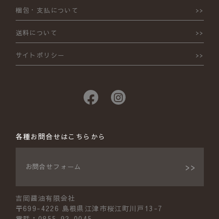
梱包・支払について
送料について
サイトポリシー
各種お問合せはこちらから
お問合せフォーム
吉岡醤油有限会社
〒699-4226 島根県江津市桜江町川戸13-7
電話：0855-92-0045