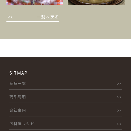
一覧へ戻る
SITMAP
商品一覧
商品説明
会社案内
お料理レシピ