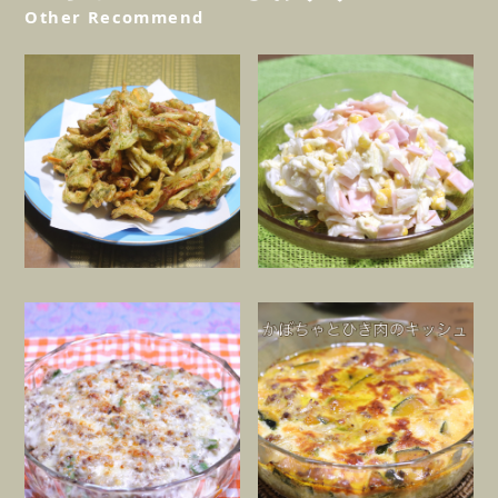
Other Recommend