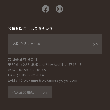
各種お問合せはこちらから
お問合せフォーム
吉岡醤油有限会社
〒699-4226 島根県江津市桜江町川戸13-7
電話：0855-92-0045
FAX：0855-92-0045
E-Mail：ookame@ookamesyoyu.com
FAX注文用紙