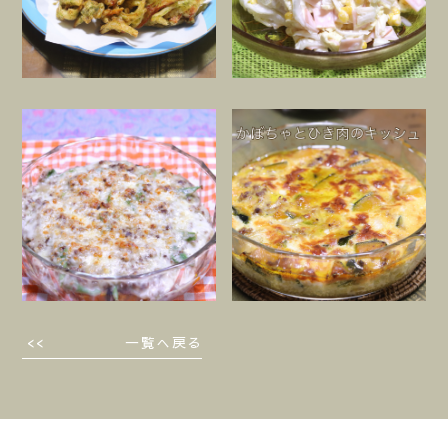
一覧へ戻る