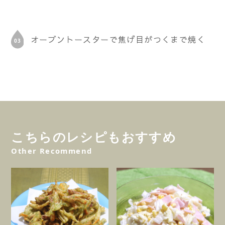
オーブントースターで焦げ目がつくまで焼く
こちらのレシピもおすすめ
Other Recommend