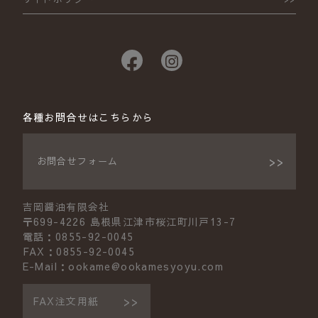
各種お問合せはこちらから
お問合せフォーム
吉岡醤油有限会社
〒699-4226 島根県江津市桜江町川戸13-7
電話：0855-92-0045
FAX：0855-92-0045
E-Mail：ookame@ookamesyoyu.com
FAX注文用紙