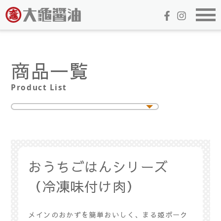
商品一覧
Product List
おうちごはんシリーズ
（冷凍味付け肉）
メインのおかずを簡単おいしく、まる姫ポーク