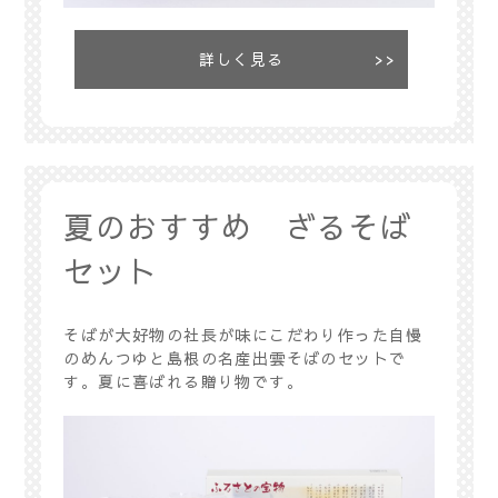
詳しく見る
夏のおすすめ ざるそば
セット
そばが大好物の社長が味にこだわり作った自慢
のめんつゆと島根の名産出雲そばのセットで
す。夏に喜ばれる贈り物です。