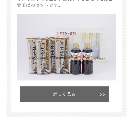
雲そばのセットです。
詳しく見る