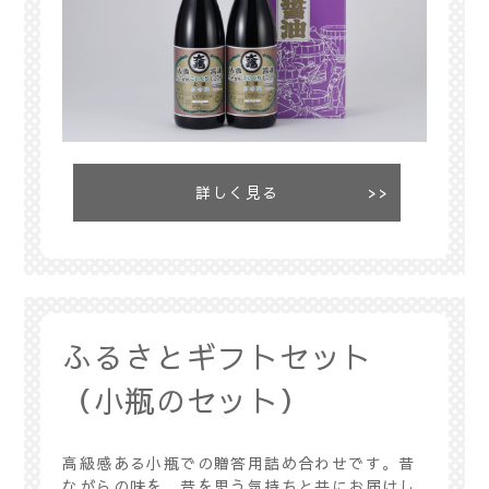
詳しく見る
ふるさとギフトセット
（小瓶のセット）
高級感ある小瓶での贈答用詰め合わせです。昔
ながらの味を、昔を思う気持ちと共にお届けし