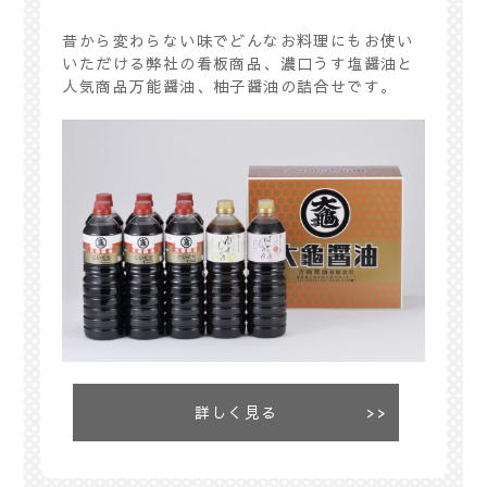
昔から変わらない味でどんなお料理にもお使い
いただける弊社の看板商品、濃口うす塩醤油と
人気商品万能醤油、柚子醤油の詰合せです。
詳しく見る