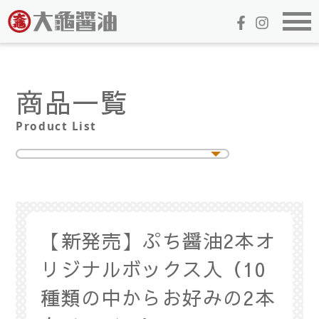
商品一覧
Product List
【新発売】ぷち醤油2本オ
リジナルボックス入（10
種類の中からお好みの2本