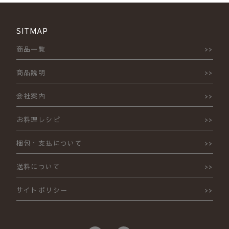
SITMAP
商品一覧
商品説明
会社案内
お料理レシピ
梱包・支払について
送料について
サイトポリシー