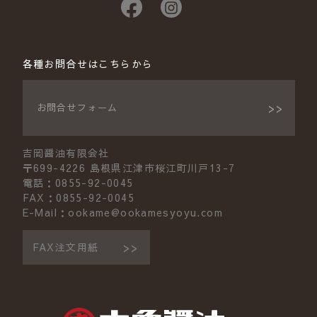
各種お問合せはこちらから
お問合せフォーム
吉岡醤油有限会社
〒699-4226 島根県江津市桜江町川戸13-7
電話：0855-92-0045
FAX：0855-92-0045
E-Mail：ookame@ookamesyoyu.com
FAX注文用紙