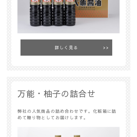
詳しく見る
万能・柚子の詰合せ
弊社の人気商品の詰め合わせです。化粧箱に詰
めて贈り物としてお届けします。