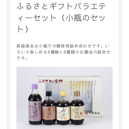
ふるさとギフトバラエテ
ィーセット（小瓶のセッ
ト）
高級感ある小瓶での贈答用詰め合わせです。い
ろいろ楽しめる4種類と6種類のお醤油の詰合せ
です。