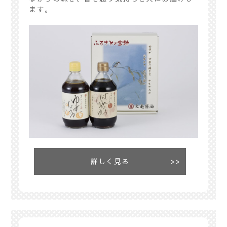
ます。
詳しく見る