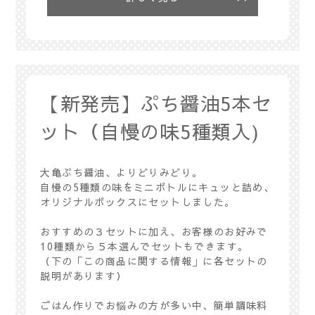
【新発売】ぷち醤油5本セ
ット（自慢の味5種類入)
大亀ぷち醤油、よりどりみどり。
自慢の5種類の味をミニボトルにキュッと詰め、
オリジナルボックスにセットしました。
おすすめの３セットに加え、お客様のお好みで
10種類から５本選んでセットもできます。
（下の「この商品に関する情報」に各セットの
説明があります）
ごはん作りでお悩みの方が多い中、簡単調味料