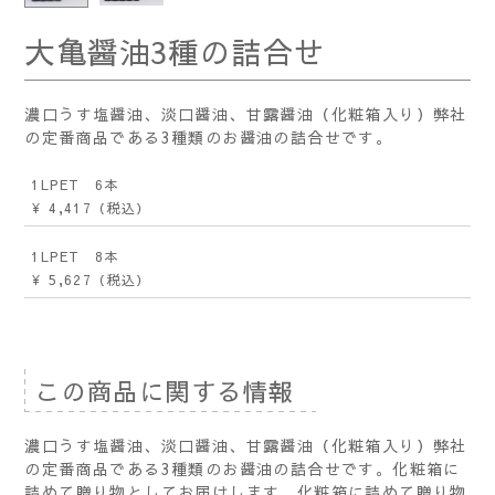
大亀醤油3種の詰合せ
濃口うす塩醤油、淡口醤油、甘露醤油（化粧箱入り）弊社
の定番商品である3種類のお醤油の詰合せです。
1LPET 6本
¥ 4,417
（税込）
1LPET 8本
¥ 5,627
（税込）
この商品に関する情報
濃口うす塩醤油、淡口醤油、甘露醤油（化粧箱入り）弊社
の定番商品である3種類のお醤油の詰合せです。化粧箱に
詰めて贈り物としてお届けします。化粧箱に詰めて贈り物