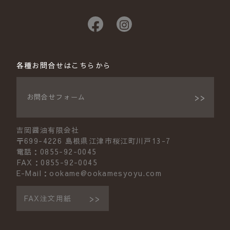
各種お問合せはこちらから
お問合せフォーム
吉岡醤油有限会社
〒699-4226 島根県江津市桜江町川戸13-7
電話：0855-92-0045
FAX：0855-92-0045
E-Mail：ookame@ookamesyoyu.com
FAX注文用紙