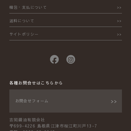
梱包・支払について
送料について
サイトポリシー
各種お問合せはこちらから
お問合せフォーム
吉岡醤油有限会社
〒699-4226 島根県江津市桜江町川戸13-7