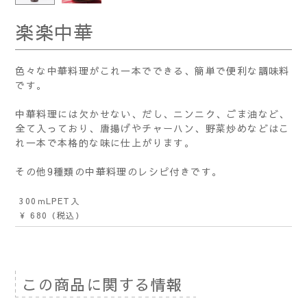
楽楽中華
色々な中華料理がこれ一本でできる、簡単で便利な調味料
です。
中華料理には欠かせない、だし、ニンニク、ごま油など、
全て入っており、唐揚げやチャーハン、野菜炒めなどはこ
れ一本で本格的な味に仕上がります。
その他9種類の中華料理のレシピ付きです。
300ｍLPET入
¥ 680
（税込）
この商品に関する情報