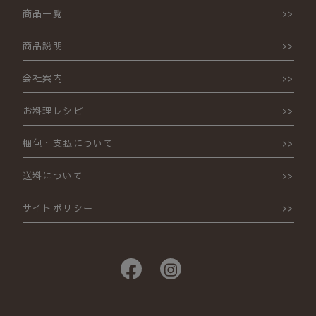
商品一覧
商品説明
会社案内
お料理レシピ
梱包・支払について
送料について
サイトポリシー