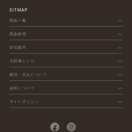
SITMAP
商品一覧
商品説明
会社案内
お料理レシピ
梱包・支払について
送料について
サイトポリシー