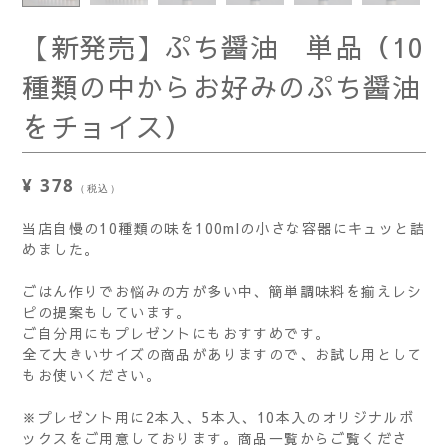
【新発売】ぷち醤油 単品（10
種類の中からお好みのぷち醤油
をチョイス）
¥ 378
（税込）
当店自慢の10種類の味を100mlの小さな容器にキュッと詰
めました。
ごはん作りでお悩みの方が多い中、簡単調味料を揃えレシ
ピの提案もしています。
ご自分用にもプレゼントにもおすすめです。
全て大きいサイズの商品がありますので、お試し用として
もお使いください。
※プレゼント用に2本入、5本入、10本入のオリジナルボ
ックスをご用意しております。商品一覧からご覧くださ