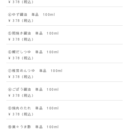
¥ 378
（税込）
④ゆず醤油 単品 100ml
¥ 378
（税込）
⑤照焼き醤油 単品 100ml
¥ 378
（税込）
⑥鰹だしつゆ 単品 100ml
¥ 378
（税込）
⑦椎茸めんつゆ 単品 100ml
¥ 378
（税込）
⑧ごぼう醤油 単品 100ml
¥ 378
（税込）
⑨焼肉のたれ 単品 100ml
¥ 378
（税込）
⑩楽々うま酢 単品 100ml