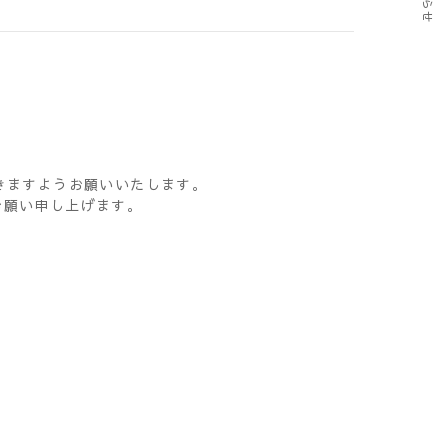
きますようお願いいたします。
お願い申し上げます。