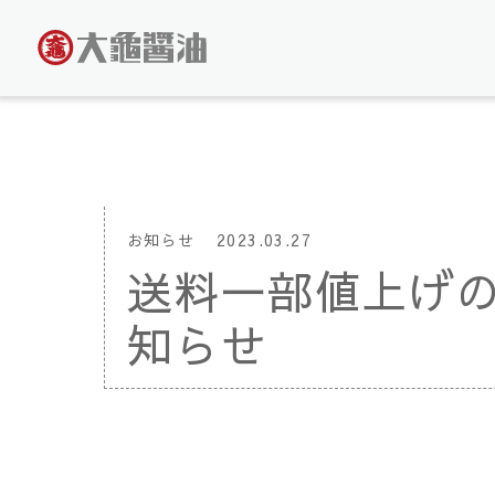
お知らせ
2023.03.27
送料一部値上げ
知らせ