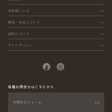
お料理レシピ
梱包・支払について
送料について
サイトポリシー
各種お問合せはこちらから
お問合せフォーム