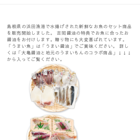
島根県の浜田漁港で水揚げされた新鮮なお魚のセット商品
を販売開始しました。 吉岡醤油の特典でお魚に合ったお
醤油をお付けします。贈り物にも大変喜ばれています。
「うまい魚」は「うまい醤油」でご賞味ください。 詳し
くは「大亀醤油と地元のうまいもんのコラボ商品」↓↓↓
から入ってご覧ください。