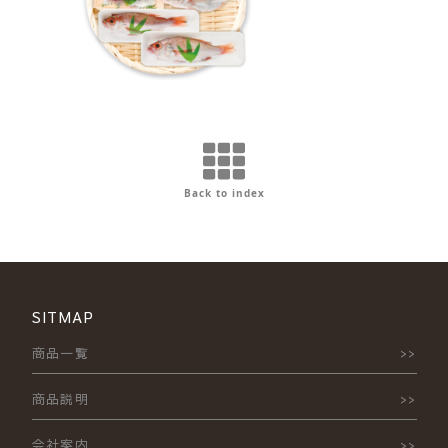
Back to index
SITMAP
商品一覧
商品説明
会社案内