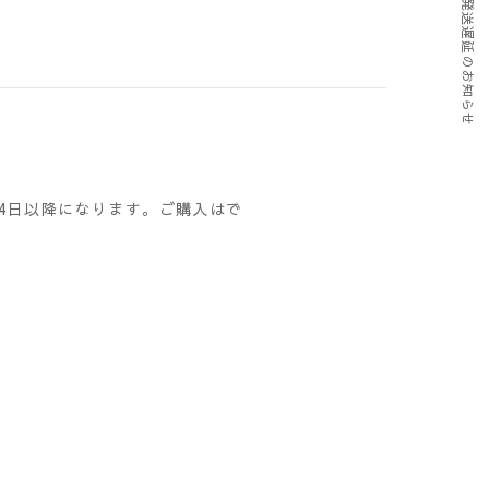
4日以降になります。ご購入はで