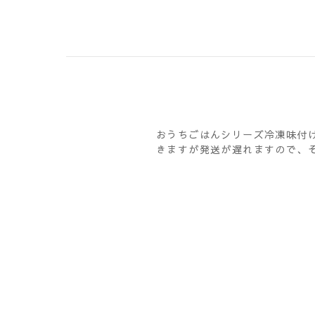
おうちごはんシリーズ冷凍味付
きますが発送が遅れますので、