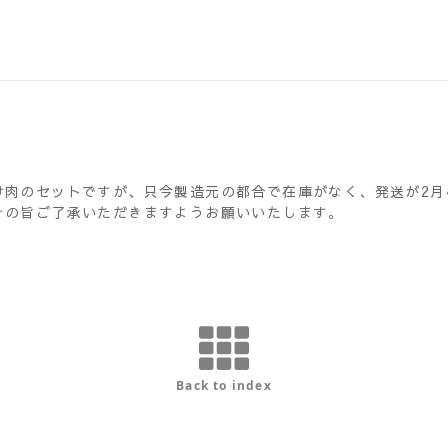
け肉のセットですが、只今製造元の都合で在庫がなく、発送が2月
その旨ご了承いただきますようお願いいたします。
Back to index