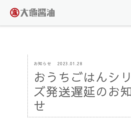
お知らせ
2023.01.28
おうちごはんシ
ズ発送遅延のお
せ