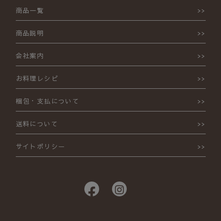
商品一覧
商品説明
会社案内
お料理レシピ
梱包・支払について
送料について
サイトポリシー