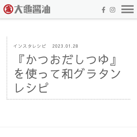
インスタレシピ
2023.01.28
『かつおだしつゆ』
を使って和グラタン
レシピ