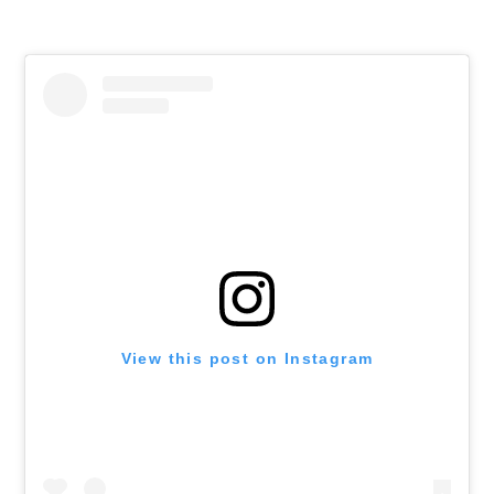
View this post on Instagram