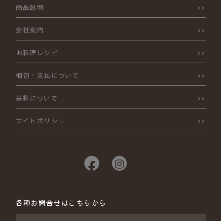
商品説明
会社案内
お料理レシピ
梱包・支払について
送料について
サイトポリシー
各種お問合せはこちらから