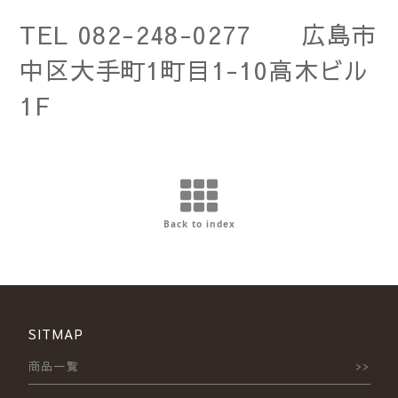
TEL 082-248-0277 広島市
中区大手町1町目1-10高木ビル
1F
Back to index
SITMAP
商品一覧