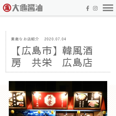
素敵なお店紹介
2020.07.04
【広島市】韓風酒
房 共栄 広島店