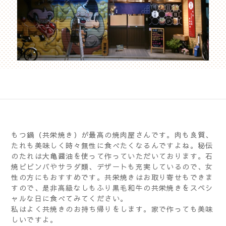
もつ鍋（共栄焼き）が最高の焼肉屋さんです。肉も良質、
たれも美味しく時々無性に食べたくなるんですよね。秘伝
のたれは大亀醤油を使って作っていただいております。石
焼ビビンバやサラダ類、デザートも充実しているので、女
性の方にもおすすめです。共栄焼きはお取り寄せもできま
すので、是非高級なしもふり黒毛和牛の共栄焼きをスペシ
ャルな日に食べてみてください。
私はよく共焼きのお持ち帰りをします。家で作っても美味
しいですよ。