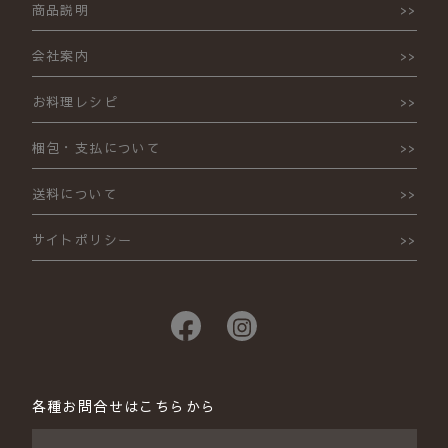
商品説明
会社案内
お料理レシピ
梱包・支払について
送料について
サイトポリシー
各種お問合せはこちらから