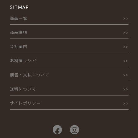
SITMAP
商品一覧
商品説明
会社案内
お料理レシピ
梱包・支払について
送料について
サイトポリシー