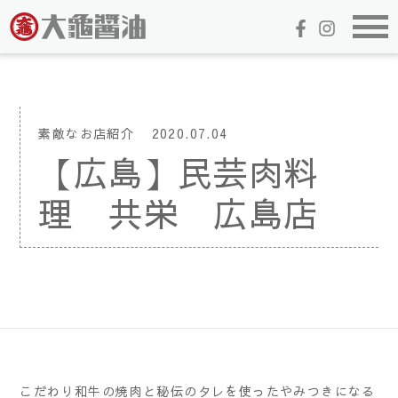
素敵なお店紹介
2020.07.04
【広島】民芸肉料
理 共栄 広島店
こだわり和牛の焼肉と秘伝のタレを使ったやみつきになる